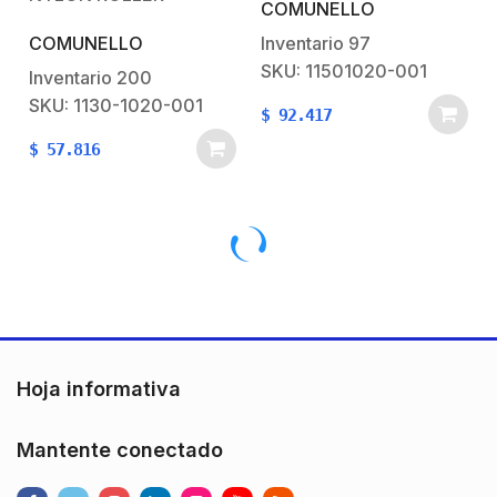
COMUNELLO
Inventario
97
COMUNELLO
SKU: 11501020-001
Inventario
200
SKU: 1130-1020-001
$
92.417
$
57.816
Hoja informativa
Mantente conectado