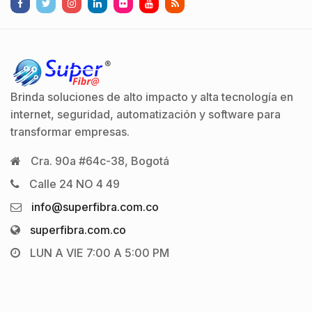
Brinda soluciones de alto impacto y alta tecnología en
internet, seguridad, automatización y software para
transformar empresas.
Cra. 90a #64c-38, Bogotá
Calle 24 NO 4 49
info@superfibra.com.co
superfibra.com.co
LUN A VIE 7:00 A 5:00 PM