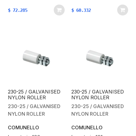
$
72.285
$
60.332
230-25 / GALVANISED
230-25 / GALVANISED
NYLON ROLLER
NYLON ROLLER
230-25 / GALVANISED
230-25 / GALVANISED
NYLON ROLLER
NYLON ROLLER
COMUNELLO
COMUNELLO