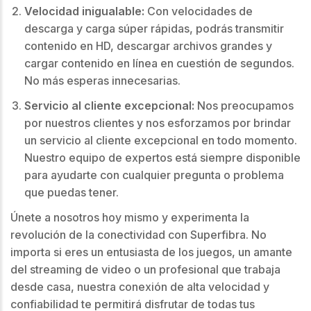
Velocidad inigualable:
Con velocidades de
descarga y carga súper rápidas, podrás transmitir
contenido en HD, descargar archivos grandes y
cargar contenido en línea en cuestión de segundos.
No más esperas innecesarias.
Servicio al cliente excepcional:
Nos preocupamos
por nuestros clientes y nos esforzamos por brindar
un servicio al cliente excepcional en todo momento.
Nuestro equipo de expertos está siempre disponible
para ayudarte con cualquier pregunta o problema
que puedas tener.
Únete a nosotros hoy mismo y experimenta la
revolución de la conectividad con Superfibra. No
importa si eres un entusiasta de los juegos, un amante
del streaming de video o un profesional que trabaja
desde casa, nuestra conexión de alta velocidad y
confiabilidad te permitirá disfrutar de todas tus