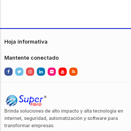
Hoja informativa
Mantente conectado
Brinda soluciones de alto impacto y alta tecnología en
internet, seguridad, automatización y software para
transformar empresas.