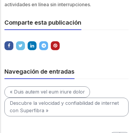
actividades en línea sin interrupciones.
Comparte esta publicación
Navegación de entradas
« Duis autem vel eum iriure dolor
Descubre la velocidad y confiabilidad de internet
con Superfibra »