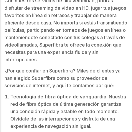
Con nuestros servicios de alta velocidad, podrás
disfrutar de streaming de video en HD, jugar tus juegos
favoritos en línea sin retrasos y trabajar de manera
eficiente desde casa. No importa si estás transmitiendo
películas, participando en torneos de juegos en línea o
manteniéndote conectado con tus colegas a través de
videollamadas, Superfibra te ofrece la conexión que
necesitas para una experiencia fluida y sin
interrupciones.
¿Por qué confiar en Superfibra? Miles de clientes ya
han elegido Superfibra como su proveedor de
servicios de internet, y aquí te contamos por qué:
Tecnología de fibra óptica de vanguardia:
Nuestra
red de fibra óptica de última generación garantiza
una conexión rápida y estable en todo momento.
Olvídate de las interrupciones y disfruta de una
experiencia de navegación sin igual.