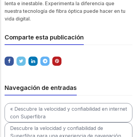
lenta e inestable. Experimenta la diferencia que
nuestra tecnología de fibra óptica puede hacer en tu
vida digital.
Comparte esta publicación
Navegación de entradas
« Descubre la velocidad y confiabilidad en internet
con Superfibra
Descubre la velocidad y confiabilidad de
Superfibra para una experiencia de navegación