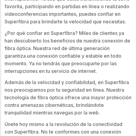
favorita, participando en partidas en línea o realizando
videoconferencias importantes, puedes confiar en
Superfibra para brindarte la velocidad que necesitas.
¿Por qué confiar en Superfibra? Miles de clientes ya
han descubierto los beneficios de nuestra conexión de
fibra óptica. Nuestra red de última generación
garantiza una conexión confiable y estable en todo
momento. Ya no tendrás que preocuparte por las
interrupciones en tu servicio de internet.
Además de la velocidad y confiabilidad, en Superfibra
nos preocupamos por tu seguridad en línea. Nuestra
tecnología de fibra óptica ofrece una mayor protección
contra amenazas cibernéticas, brindándote
tranquilidad mientras navegas por la web.
Únete hoy mismo a la revolución de la conectividad
con Superfibra. No te conformes con una conexión