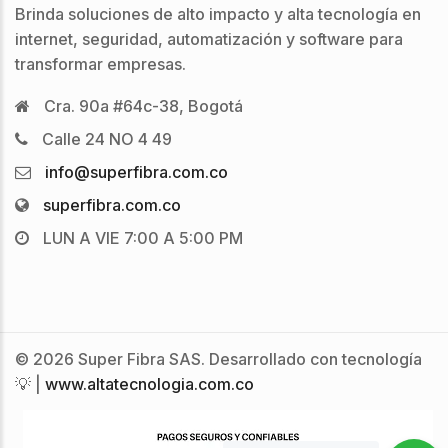
Brinda soluciones de alto impacto y alta tecnología en
internet, seguridad, automatización y software para
transformar empresas.
Cra. 90a #64c-38, Bogotá
Calle 24 NO 4 49
info@superfibra.com.co
superfibra.com.co
LUN A VIE 7:00 A 5:00 PM
© 2026 Super Fibra SAS. Desarrollado con tecnología
💡 |
www.altatecnologia.com.co