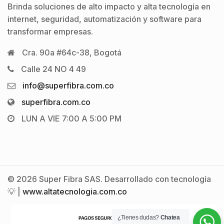
Brinda soluciones de alto impacto y alta tecnología en
internet, seguridad, automatización y software para
transformar empresas.
Cra. 90a #64c-38, Bogotá
Calle 24 NO 4 49
info@superfibra.com.co
superfibra.com.co
LUN A VIE 7:00 A 5:00 PM
© 2026 Super Fibra SAS. Desarrollado con tecnología
💡 |
www.altatecnologia.com.co
¿Tienes dudas?
Chatea