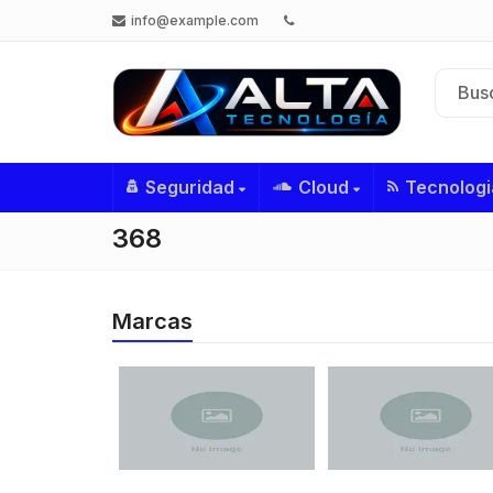
info@example.com
Seguridad
Cloud
Tecnologi
368
Marcas