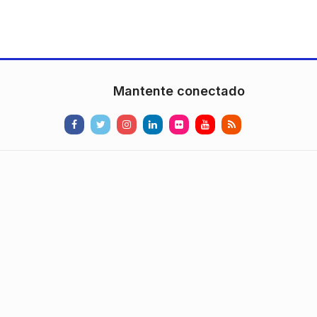
Mantente conectado