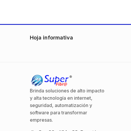
Hoja informativa
Brinda soluciones de alto impacto
y alta tecnología en internet,
seguridad, automatización y
software para transformar
empresas.