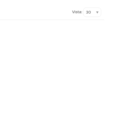
Vista:
30