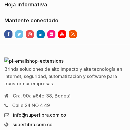
Hoja informativa
Mantente conectado
Brinda soluciones de alto impacto y alta tecnología en
internet, seguridad, automatización y software para
transformar empresas.
Cra. 90a #64c-38, Bogotá
Calle 24 NO 4 49
info@superfibra.com.co
superfibra.com.co