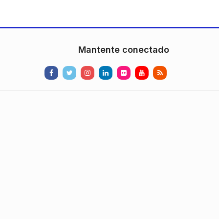
Mantente conectado