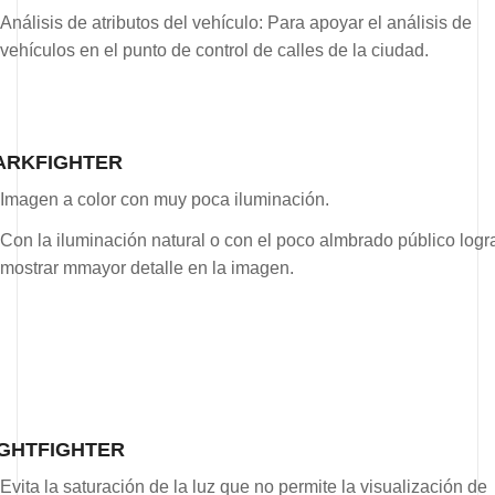
Análisis de atributos del vehículo: Para apoyar el análisis de
vehículos en el punto de control de calles de la ciudad.
ARKFIGHTER
Imagen a color con muy poca iluminación.
Con la iluminación natural o con el poco almbrado público logr
mostrar mmayor detalle en la imagen.
IGHTFIGHTER
Evita la saturación de la luz que no permite la visualización de