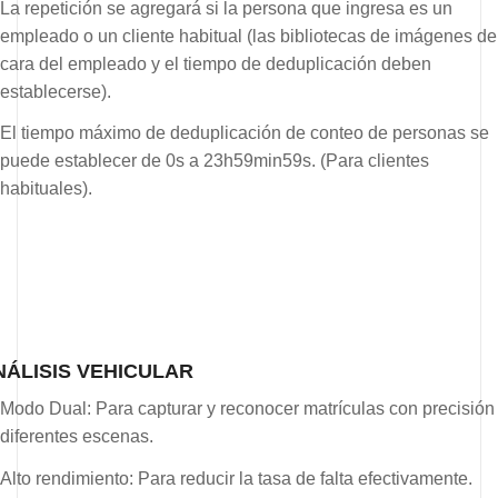
La repetición se agregará si la persona que ingresa es un
empleado o un cliente habitual (las bibliotecas de imágenes de
cara del empleado y el tiempo de deduplicación deben
establecerse).
El tiempo máximo de deduplicación de conteo de personas se
puede establecer de 0s a 23h59min59s. (Para clientes
habituales).
NÁLISIS VEHICULAR
Modo Dual: Para capturar y reconocer matrículas con precisión
diferentes escenas.
Alto rendimiento: Para reducir la tasa de falta efectivamente.