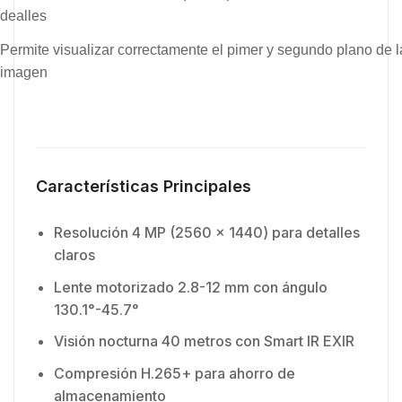
dealles
Permite visualizar correctamente el pimer y segundo plano de l
imagen
Características Principales
Resolución 4 MP (2560 x 1440) para detalles
claros
Lente motorizado 2.8-12 mm con ángulo
130.1°-45.7°
Visión nocturna 40 metros con Smart IR EXIR
Compresión H.265+ para ahorro de
almacenamiento