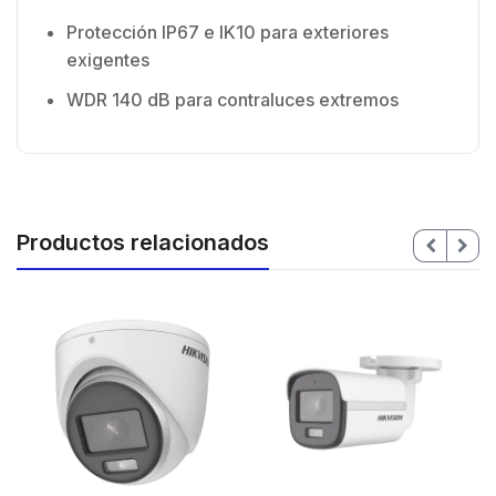
Protección IP67 e IK10 para exteriores
exigentes
WDR 140 dB para contraluces extremos
Productos relacionados