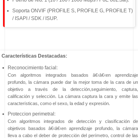
Soporta ONVIF (PROFILE S, PROFILE G, PROFILE T)
/ ISAPI / SDK / ISUP.
Características Destacadas:
Reconocimiento facial:
Con algoritmos integrados basados â€‹â€‹en aprendizaje 
profundo, la cámara puede dar la mejor toma de la cara de un 
objetivo a través de la detección,seguimiento, captura, 
calificación y selección. La cámara captura la cara y emite las 
características, como el sexo, la edad y 
expresión.
Proteccion perimetral:
Con algoritmos integrados de detección y clasificación de 
objetivos basados â€‹â€‹en aprendizaje profundo, la cámara 
lleva a cabo el deber de 
protección del perímetro, control de las