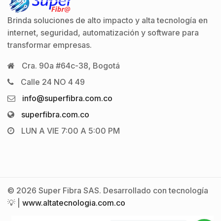
Brinda soluciones de alto impacto y alta tecnología en
internet, seguridad, automatización y software para
transformar empresas.
Cra. 90a #64c-38, Bogotá
Calle 24 NO 4 49
info@superfibra.com.co
superfibra.com.co
LUN A VIE 7:00 A 5:00 PM
© 2026 Super Fibra SAS. Desarrollado con tecnología
💡 |
www.altatecnologia.com.co