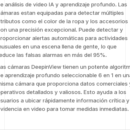
e análisis de video IA y aprendizaje profundo. Las
ámaras estan equipadas para detectar múltiples
tributos como el color de la ropa y los accesorios
on una precisión excepcional. Puede detectar y
roporcionar alertas automáticas para actividades
nusuales en una escena llena de gente, lo que
educe las falsas alarmas en más del 95%.
as cámaras DeepinView tienen un potente algorit
e aprendizaje profundo seleccionable 6 en 1 en un
isma cámara que proporciona datos comerciales 
perativos detallados y valiosos. Esto ayuda a los
suarios a ubicar rápidamente información crítica y
videncia en video para tomar medidas inmediatas.