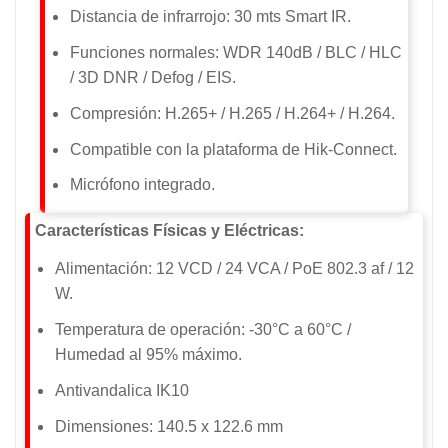
Distancia de infrarrojo: 30 mts Smart IR.
Funciones normales: WDR 140dB / BLC / HLC
/ 3D DNR / Defog / EIS.
Compresión: H.265+ / H.265 / H.264+ / H.264.
Compatible con la plataforma de Hik-Connect.
Micrófono integrado.
Características Físicas y Eléctricas:
Alimentación: 12 VCD / 24 VCA / PoE 802.3 af / 12
W.
Temperatura de operación: -30°C a 60°C /
Humedad al 95% máximo.
Antivandalica IK10
Dimensiones: 140.5 x 122.6 mm