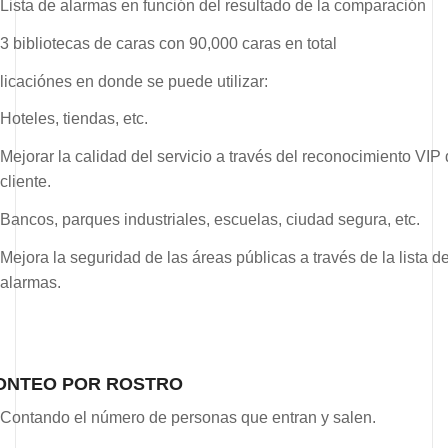
Lista de alarmas en función del resultado de la comparación
3 bibliotecas de caras con 90,000 caras en total
licaciónes en donde se puede utilizar:
Hoteles, tiendas, etc.
Mejorar la calidad del servicio a través del reconocimiento VIP 
cliente.
Bancos, parques industriales, escuelas, ciudad segura, etc.
Mejora la seguridad de las áreas públicas a través de la lista d
alarmas.
ONTEO POR ROSTRO
Contando el número de personas que entran y salen.