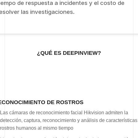
iempo de respuesta a incidentes y el costo de
esolver las investigaciones.
¿QUÉ ES DEEPINVIEW?
ECONOCIMIENTO DE ROSTROS
Las cámaras de reconocimiento facial Hikvision admiten la
detección, captura, reconocimiento y análisis de características
rostros humanos al mismo tiempo