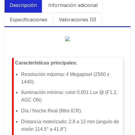
Descripción
Información adicional
Especificaciones
Valoraciones (0)
Características principales:
Resolución máxima: 4 Megapixel (2560 x
1440).
Iluminación mínima: color 0.001 Lux @ (F1.2,
AGC ON)
Día / Noche Real (filtro ICR).
Distancia motorizado: 2.8 a 12 mm (angulo de
visión 114.5° a 41.8°)