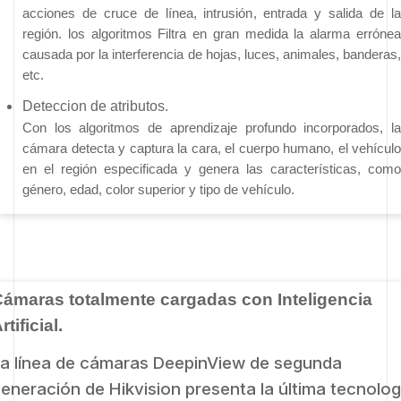
acciones de cruce de línea, intrusión, entrada y salida de la 
región. los algoritmos Filtra en gran medida la alarma errónea 
causada por la interferencia de hojas, luces, animales, banderas, 
etc.
Deteccion de atributos.
Con los algoritmos de aprendizaje profundo incorporados, la 
cámara detecta y captura la cara, el cuerpo humano, el vehículo 
en el 
región especificada y genera las características, como 
género, edad, color superior y tipo de vehículo.
ámaras totalmente cargadas con Inteligencia
rtificial.
a línea de cámaras DeepinView de segunda
eneración de Hikvision presenta la última tecnolog