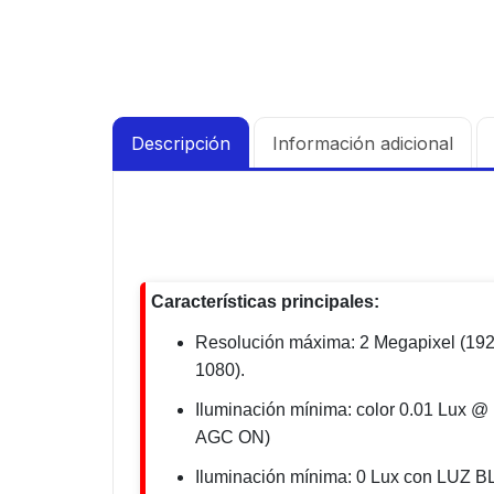
Descripción
Información adicional
Características principales:
Resolución máxima: 2 Megapixel (192
1080).
Iluminación mínima: color 0.01 Lux @ 
AGC ON)
Iluminación mínima: 0 Lux con LUZ 