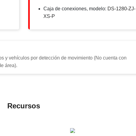
Caja de conexiones, modelo:
DS-1280-ZJ-
XS-P
s y vehículos por detección de movimiento (No cuenta con
de área).
Recursos