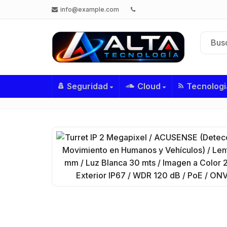
info@example.com
Seguridad
Cloud
Tecnologi