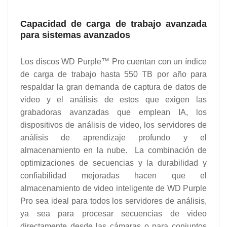
Capacidad de carga de trabajo avanzada
para sistemas avanzados
Los discos WD Purple™ Pro cuentan con un índice
de carga de trabajo hasta 550 TB por año para
respaldar la gran demanda de captura de datos de
video y el análisis de estos que exigen las
grabadoras avanzadas que emplean IA, los
dispositivos de análisis de video, los servidores de
análisis de aprendizaje profundo y el
almacenamiento en la nube. La combinación de
optimizaciones de secuencias y la durabilidad y
confiabilidad mejoradas hacen que el
almacenamiento de video inteligente de WD Purple
Pro sea ideal para todos los servidores de análisis,
ya sea para procesar secuencias de video
directamente desde las cámaras o para conjuntos