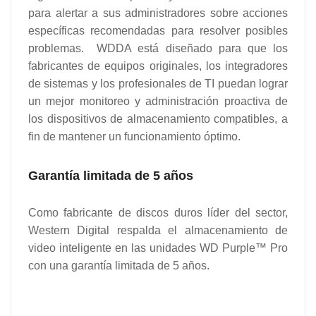
para alertar a sus administradores sobre acciones
específicas recomendadas para resolver posibles
problemas. WDDA está diseñado para que los
fabricantes de equipos originales, los integradores
de sistemas y los profesionales de TI puedan lograr
un mejor monitoreo y administración proactiva de
los dispositivos de almacenamiento compatibles, a
fin de mantener un funcionamiento óptimo.
Garantía limitada de 5 años
Como fabricante de discos duros líder del sector,
Western Digital respalda el almacenamiento de
video inteligente en las unidades WD Purple™ Pro
con una garantía limitada de 5 años.