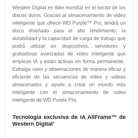
Western Digital es líder mundial en el sector de los
discos duros. Gracias al almacenamiento de video
inteligente que ofrece WD Purple™ Pro, tendrá un
disco diseñado para el alto rendimiento, la
durabilidad y la capacidad de carga de trabajo que
podrá utilizar en dispositivos, servidores y
grabadoras avanzadas de video inteligente que
emplean IA y están activas en forma permanente.
Extraiga valor y observaciones de manera eficaz y
eficiente de las secuencias de video y videos
almacenados y ayude a crear un mundo más
inteligente con el almacenamiento de video
inteligente de WD Purple Pro.
Tecnología exclusiva de IA AllFrame™ de
Western Digital’