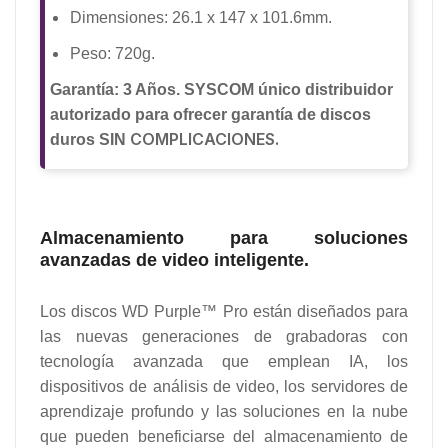
Dimensiones: 26.1 x 147 x 101.6mm.
Peso: 720g.
Garantía: 3 Años. SYSCOM único distribuidor
autorizado para ofrecer garantía de discos
COMPLICACIONES.
duros SIN
Almacenamiento para soluciones
avanzadas de video inteligente.
Los discos WD Purple™ Pro están diseñados para
las nuevas generaciones de grabadoras con
tecnología avanzada que emplean IA, los
dispositivos de análisis de video, los servidores de
aprendizaje profundo y las soluciones en la nube
que pueden beneficiarse del almacenamiento de