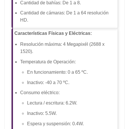
Cantidad de bahías: De 1 a 8.
Cantidad de cámaras: De 1 a 64 resolución
HD.
Características Físicas y Eléctricas:
Resolución máxima: 4 Megapixél (2688 x
1520).
Temperatura de Operación:
En funcionamiento: 0 a 65 ºC.
Inactivo: -40 a 70 ºC.
Consumo eléctrico:
Lectura / escritura: 6.2W.
Inactivo: 5.5W.
Espera y suspensión: 0.4W.