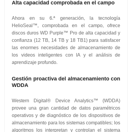
Alta capacidad comprobada en el campo
Ahora en su 6.ª generación, la tecnología
HelioSeal™, comprobada en el campo, ofrece
discos duros WD Purple™ Pro de alta capacidad y
confianza (12 TB, 14 TB y 18 TB1) para satisfacer
las enormes necesidades de almacenamiento de
los videos inteligentes con IA y el análisis de
aprendizaje profundo.
Gestión proactiva del almacenamiento con
WDDA
Western Digital® Device Analytics™ (WDDA)
provee una gran cantidad de datos paramétricos
operativos y de diagnóstico de los dispositivos de
almacenamiento para los sistemas compatibles; los
algoritmos los interpretan y controlan el sistema