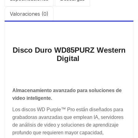
Valoraciones (0)
Disco Duro WD85PURZ Western
Digital
Almacenamiento avanzado para soluciones de
video inteligente.
Los discos WD Purple™ Pro están diseñados para
grabadoras avanzadas que emplean IA, servidores
de análisis de video y soluciones de aprendizaje
profundo que requieren mayor capacidad,