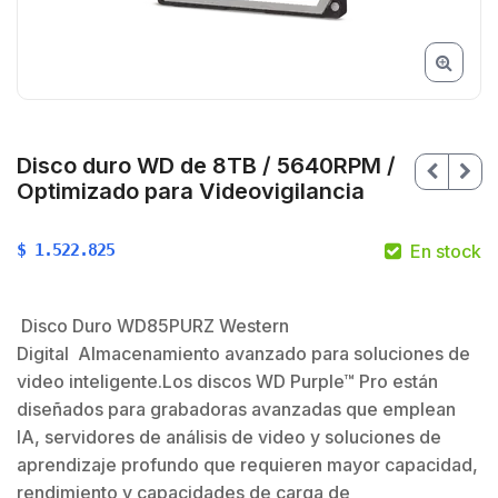
Disco duro WD de 8TB / 5640RPM /
Optimizado para Videovigilancia
$
1.522.825
En stock
Disco Duro WD85PURZ Western
Digital Almacenamiento avanzado para soluciones de
video inteligente.Los discos WD Purple™ Pro están
diseñados para grabadoras avanzadas que emplean
IA, servidores de análisis de video y soluciones de
aprendizaje profundo que requieren mayor capacidad,
rendimiento y capacidades de carga de