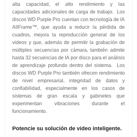
alta capacidad, el alto rendimiento y las
capacidades adicionales de carga de trabajo. Los
discos WD Purple Pro cuentan con tecnología de IA
AllFrame™, que ayuda a reducir la pérdida de
cuadros, mejora la reproducción general de los
videos y que, además de permitir la grabación de
múltiples secuencias por cámara, también admite
hasta 32 secuencias de IA por disco para el análisis
de aprendizaje profundo dentro del sistema. Los
discos WD Purple Pro también ofrecen rendimiento
de nivel empresarial, integridad de datos y
confiabilidad, especialmente en los casos de
sistemas de gran escala y gabinetes que
experimentan vibraciones durante el
funcionamiento.
Potencie su solución de video inteligente.