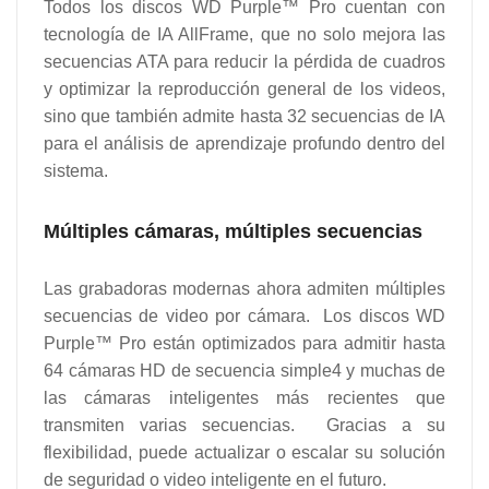
Todos los discos WD Purple™ Pro cuentan con
tecnología de IA AllFrame, que no solo mejora las
secuencias ATA para reducir la pérdida de cuadros
y optimizar la reproducción general de los videos,
sino que también admite hasta 32 secuencias de IA
para el análisis de aprendizaje profundo dentro del
sistema.
Múltiples cámaras, múltiples secuencias
Las grabadoras modernas ahora admiten múltiples
secuencias de video por cámara. Los discos WD
Purple™ Pro están optimizados para admitir hasta
64 cámaras HD de secuencia simple4 y muchas de
las cámaras inteligentes más recientes que
transmiten varias secuencias. Gracias a su
flexibilidad, puede actualizar o escalar su solución
de seguridad o video inteligente en el futuro.