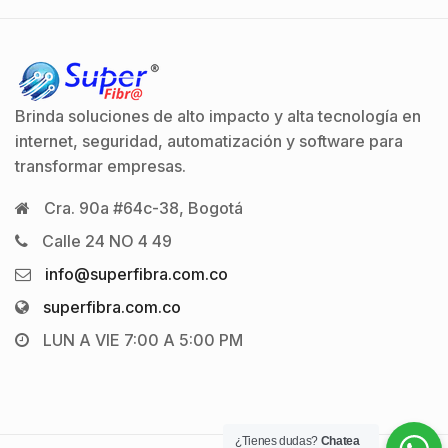
Brinda soluciones de alto impacto y alta tecnología en
internet, seguridad, automatización y software para
transformar empresas.
Cra. 90a #64c-38, Bogotá
Calle 24 NO 4 49
info@superfibra.com.co
superfibra.com.co
LUN A VIE 7:00 A 5:00 PM
¿Tienes dudas?
Chatea