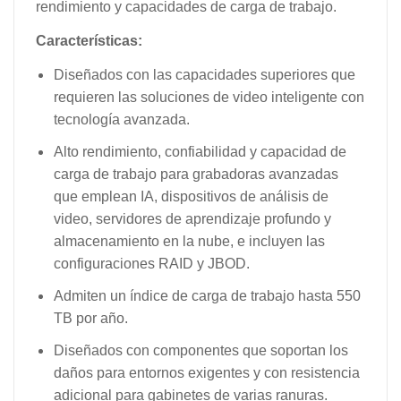
rendimiento y capacidades de carga de trabajo.
Características:
Diseñados con las capacidades superiores que
requieren las soluciones de video inteligente con
tecnología avanzada.
Alto rendimiento, confiabilidad y capacidad de
carga de trabajo para grabadoras avanzadas
que emplean IA, dispositivos de análisis de
video, servidores de aprendizaje profundo y
almacenamiento en la nube, e incluyen las
configuraciones RAID y JBOD.
Admiten un índice de carga de trabajo hasta 550
TB por año.
Diseñados con componentes que soportan los
daños para entornos exigentes y con resistencia
adicional para gabinetes de varias ranuras.