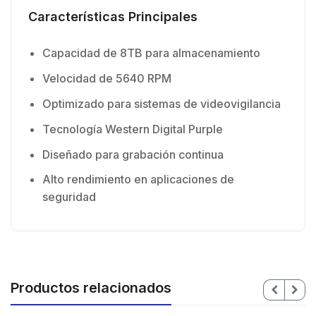
Características Principales
Capacidad de 8TB para almacenamiento
Velocidad de 5640 RPM
Optimizado para sistemas de videovigilancia
Tecnología Western Digital Purple
Diseñado para grabación continua
Alto rendimiento en aplicaciones de
seguridad
Productos relacionados