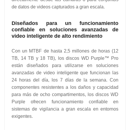
de datos de videos capturados a gran escala.
Diseñados para un funcionamiento
confiable en soluciones avanzadas de
video inteligente de alto rendimiento
Con un MTBF de hasta 2,5 millones de horas (12
TB, 14 TB y 18 TB), los discos WD Purple™ Pro
están diseñados para utilizarse en soluciones
avanzadas de video inteligente que funcionan las
24 horas del día, los 7 días de la semana. Con
componentes resistentes a los daños y capacidad
para más de ocho compartimentos, los discos WD
Purple ofrecen funcionamiento confiable en
sistemas de vigilancia a gran escala en entornos
exigentes.