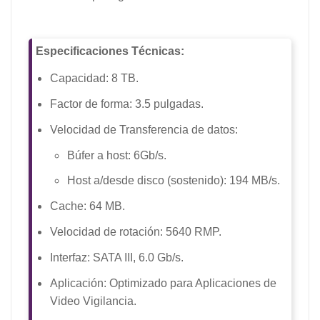
Especificaciones Técnicas:
Capacidad: 8 TB.
Factor de forma: 3.5 pulgadas.
Velocidad de Transferencia de datos:
Búfer a host: 6Gb/s.
Host a/desde disco (sostenido): 194 MB/s.
Cache: 64 MB.
Velocidad de rotación: 5640 RMP.
Interfaz: SATA III, 6.0 Gb/s.
Aplicación: Optimizado para Aplicaciones de
Video Vigilancia.