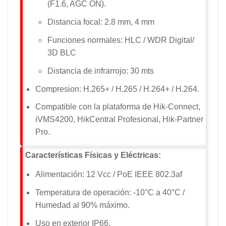
(F1.6, AGC ON).
Distancia focal: 2.8 mm, 4 mm
Funciones normales: HLC / WDR Digital/
3D BLC
Distancia de infrarrojo: 30 mts
Compresion: H.265+ / H.265 / H.264+ / H.264.
Compatible con la plataforma de Hik-Connect,
iVMS4200, HikCentral Profesional, Hik-Partner
Pro.
Características Físicas y Eléctricas:
Alimentación: 12 Vcc / PoE IEEE 802.3af
Temperatura de operación: -10°C a 40°C /
Humedad al 90% máximo.
Uso en exterior IP66.