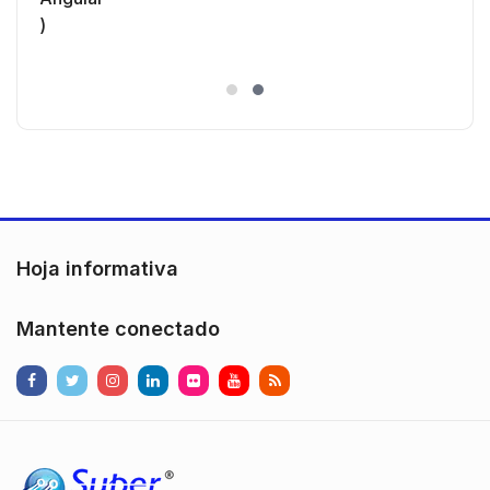
Hoja informativa
Mantente conectado