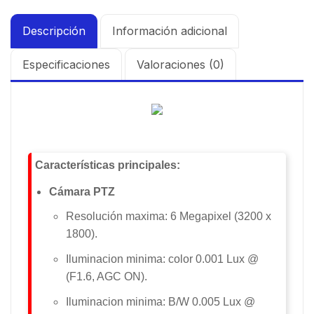
Descripción
Información adicional
Especificaciones
Valoraciones (0)
Características principales:
Cámara PTZ
Resolución maxima: 6 Megapixel (3200 x
1800).
Iluminacion minima: color 0.001 Lux @
(F1.6, AGC ON).
Iluminacion minima: B/W 0.005 Lux @