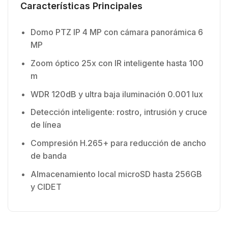
Características Principales
Domo PTZ IP 4 MP con cámara panorámica 6
MP
Zoom óptico 25x con IR inteligente hasta 100
m
WDR 120dB y ultra baja iluminación 0.001 lux
Detección inteligente: rostro, intrusión y cruce
de línea
Compresión H.265+ para reducción de ancho
de banda
Almacenamiento local microSD hasta 256GB
y CIDET