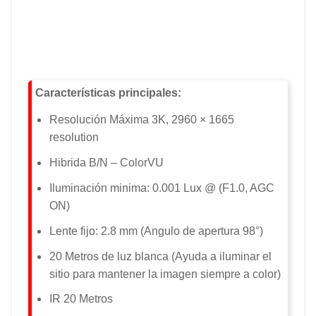
Características principales:
Resolución Máxima 3K, 2960 × 1665
resolution
Hibrida B/N – ColorVU
Iluminación minima: 0.001 Lux @ (F1.0, AGC
ON)
Lente fijo: 2.8 mm (Angulo de apertura 98°)
20 Metros de luz blanca (Ayuda a iluminar el
sitio para mantener la imagen siempre a color)
IR 20 Metros