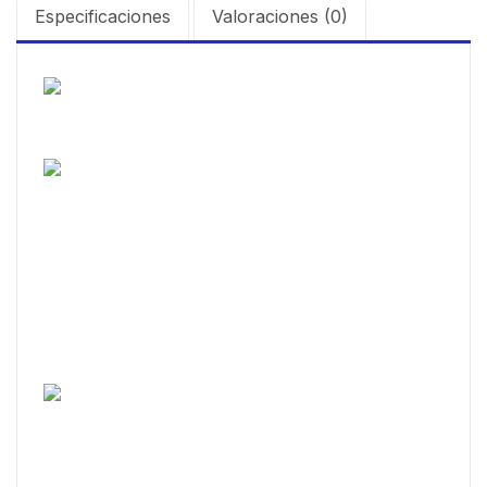
Especificaciones
Valoraciones (0)