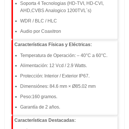
Soporta 4 Tecnologias (HD-TVI, HD-CVI,
AHD,CVBS Analogico 1200TVL´s)
WDR / BLC / HLC
Audio por Coaxitron
Características Físicas y Eléctricas:
Temperatura de Operación: – 40°C a 60°C.
Alimentación: 12 Vcd / 2.9 Watts.
Protección: Interior / Exterior IP67.
Dimensiónes: 84.6 mm × Ø85.02 mm
Peso:160 gramos.
Garantía de 2 años.
Características Destacadas: