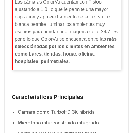
Las cámaras ColorVu cuentan con F stop
ajustando a 1.0, lo que le permite una mayor
captación y aprovechamiento de la luz, su luz
blanca permite iluminar los ambientes muy
oscuros para brindar una imagen a color 24/7, es
por ello que ColorVu se encuentra entre las
más
selecciónadas por los clientes en ambientes
como bares, tiendas, hogar, oficina,
hospitales, perimetrales.
Características Principales
Cámara domo TurboHD 3K híbrida
Micrófono interconstruido integrado