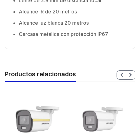
Lente de 2.8 mm de distancia focal
Alcance IR de 20 metros
Alcance luz blanca 20 metros
Carcasa metálica con protección IP67
Productos relacionados