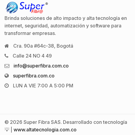
Brinda soluciones de alto impacto y alta tecnología en
internet, seguridad, automatización y software para
transformar empresas.
Cra. 90a #64c-38, Bogotá
Calle 24 NO 4 49
info@superfibra.com.co
superfibra.com.co
LUN A VIE 7:00 A 5:00 PM
© 2026 Super Fibra SAS. Desarrollado con tecnología
💡 |
www.altatecnologia.com.co