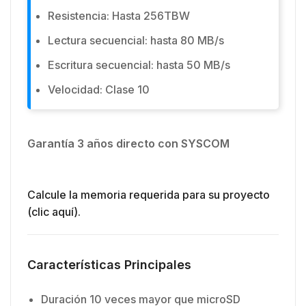
Resistencia: Hasta 256TBW
Lectura secuencial: hasta 80 MB/s
Escritura secuencial: hasta 50 MB/s
Velocidad: Clase 10
Garantía 3 años directo con SYSCOM
Calcule la memoria requerida para su proyecto
(clic aquí).
Características Principales
Duración 10 veces mayor que microSD