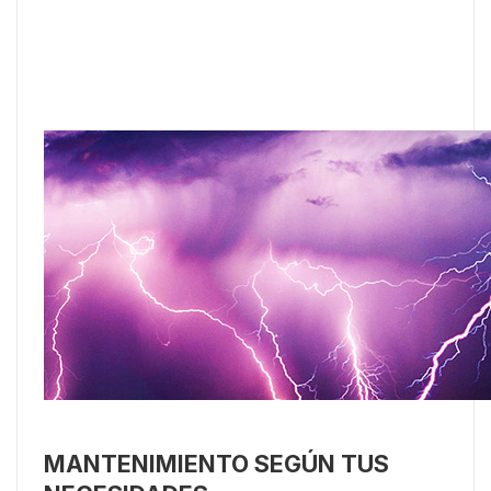
MANTENIMIENTO SEGÚN TUS