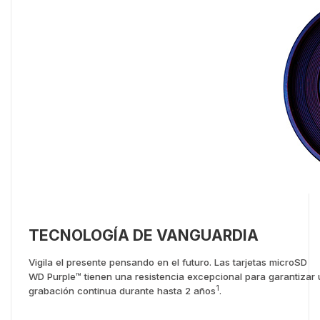
TECNOLOGÍA DE VANGUARDIA
Vigila el presente pensando en el futuro. Las tarjetas microSD
WD Purple™ tienen una resistencia excepcional para garantizar
1
grabación continua durante hasta 2 años
.