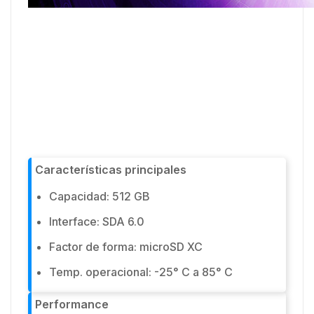
Características principales
Capacidad: 512 GB
Interface: SDA 6.0
Factor de forma: microSD XC
Temp. operacional: -25° C a 85° C
Performance