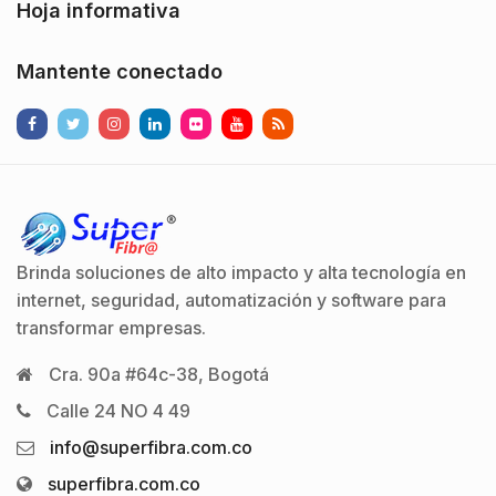
Hoja informativa
Mantente conectado
Brinda soluciones de alto impacto y alta tecnología en
internet, seguridad, automatización y software para
transformar empresas.
Cra. 90a #64c-38, Bogotá
Calle 24 NO 4 49
info@superfibra.com.co
superfibra.com.co