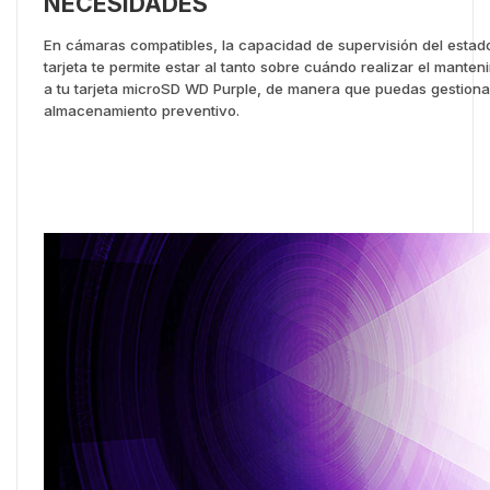
NECESIDADES
En cámaras compatibles, la capacidad de supervisión del estado
tarjeta te permite estar al tanto sobre cuándo realizar el manten
a tu tarjeta microSD WD Purple, de manera que puedas gestiona
almacenamiento preventivo.