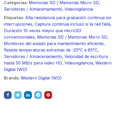
Categorías:
Memorias SD / Memorias Micro SD
,
Servidores / Almacenamiento
,
Videovigilancia
Etiquetas:
Alta resistencia para grabación continua sin
interrupciones
,
Captura continua incluso si la red falla
,
Duración 10 veces mayor que microSD
convencionales
,
Memorias SD / Memorias Micro SD
,
Monitoreo del estado para mantenimiento eficiente
,
Resiste temperaturas extremas de -25°C a 85°C
,
Servidores / Almacenamiento
,
Velocidad de escritura
hasta 50 MB/s para video HD
,
Videovigilancia
,
Western
Digital (WD)
Brands:
Western Digital (WD)