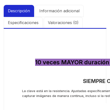
Descripción
Información adicional
Especificaciones
Valoraciones (0)
10 veces MAYOR duración
SIEMPRE 
La clave está en la resistencia. Ajustadas específicame
capturar imágenes de manera continua, incluso si la red