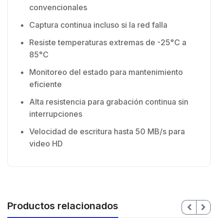
convencionales
Captura continua incluso si la red falla
Resiste temperaturas extremas de -25°C a
85°C
Monitoreo del estado para mantenimiento
eficiente
Alta resistencia para grabación continua sin
interrupciones
Velocidad de escritura hasta 50 MB/s para
video HD
Productos relacionados