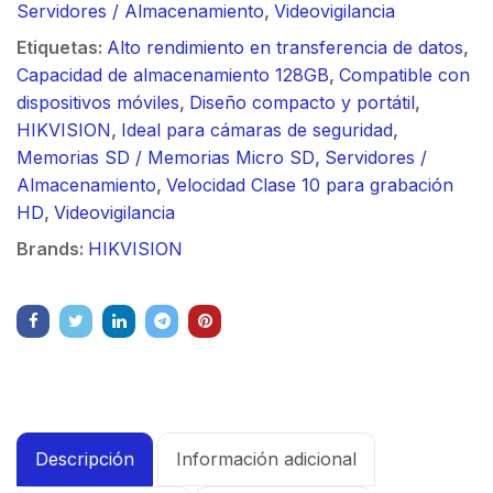
Servidores / Almacenamiento
,
Videovigilancia
Etiquetas:
Alto rendimiento en transferencia de datos
,
Capacidad de almacenamiento 128GB
,
Compatible con
dispositivos móviles
,
Diseño compacto y portátil
,
HIKVISION
,
Ideal para cámaras de seguridad
,
Memorias SD / Memorias Micro SD
,
Servidores /
Almacenamiento
,
Velocidad Clase 10 para grabación
HD
,
Videovigilancia
Brands:
HIKVISION
Descripción
Información adicional