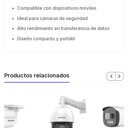
Compatible con dispositivos móviles
Ideal para cámaras de seguridad
Alto rendimiento en transferencia de datos
Diseño compacto y portátil
Productos relacionados