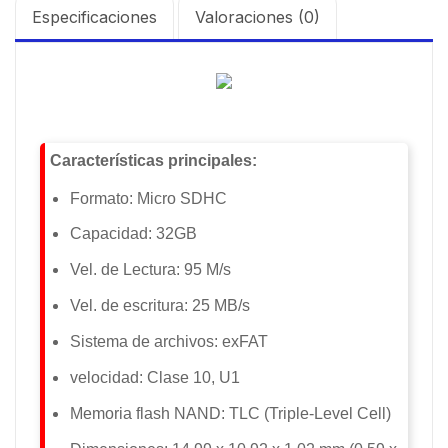
Especificaciones
Valoraciones (0)
Características principales:
Formato: Micro SDHC
Capacidad: 32GB
Vel. de Lectura: 95 M/s
Vel. de escritura: 25 MB/s
Sistema de archivos: exFAT
velocidad: Clase 10, U1
Memoria flash NAND: TLC (Triple-Level Cell)