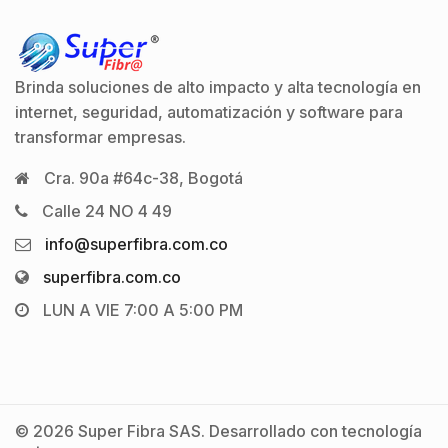
Brinda soluciones de alto impacto y alta tecnología en
internet, seguridad, automatización y software para
transformar empresas.
Cra. 90a #64c-38, Bogotá
Calle 24 NO 4 49
info@superfibra.com.co
superfibra.com.co
LUN A VIE 7:00 A 5:00 PM
© 2026 Super Fibra SAS. Desarrollado con tecnología