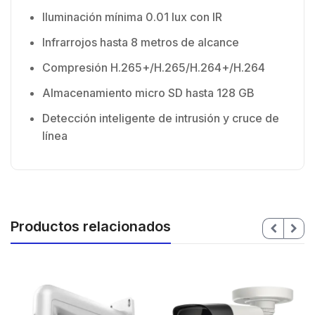
Iluminación mínima 0.01 lux con IR
Infrarrojos hasta 8 metros de alcance
Compresión H.265+/H.265/H.264+/H.264
Almacenamiento micro SD hasta 128 GB
Detección inteligente de intrusión y cruce de
línea
Productos relacionados