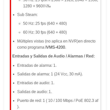
1280 × 960ï¼‰
Sub Steam:
50 Hz: 25 fps (640 × 480)
60 Hz: 30 fps (640 × 480)
Múltiples vistas (no aplica en NVR)en directo
como programa
IVMS-4200
.
Entradas y Salidas de Audio / Alarmas / Red:
Entradas de alarma: 1.
Salidas de alarma: 1 (24 Vcc, 30 mA).
Entradas de audio: 1.
Salidas de audio: 1.
Puerto de red: 1 ( 10 / 100 Mbps / PoE 802.3 af
).