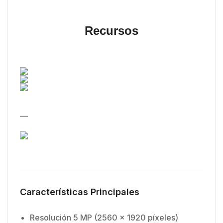
Recursos
—
Características Principales
Resolución 5 MP (2560 x 1920 píxeles)