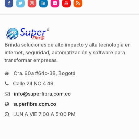
Brinda soluciones de alto impacto y alta tecnología en
internet, seguridad, automatización y software para
transformar empresas.
Cra. 90a #64c-38, Bogotá
Calle 24 NO 4 49
info@superfibra.com.co
superfibra.com.co
LUN A VIE 7:00 A 5:00 PM