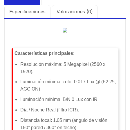
Especificaciones
Valoraciones (0)
Características principales:
Resolución máxima: 5 Megapixel (
2560 x
1920).
Iluminación mínima: color 0.017 Lux @ (F2.25,
AGC ON)
Iluminación mínima: B/N 0 Lux con IR
Día / Noche Real (filtro ICR).
Distancia focal: 1.05 mm (angulo de visión
180° pared / 360° en techo)