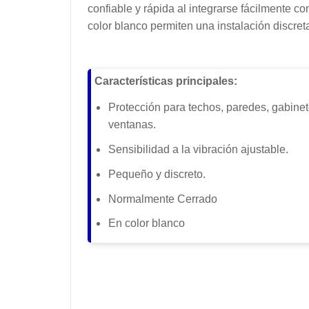
confiable y rápida al integrarse fácilmente
color blanco permiten una instalación discreta
Características principales:
Protección para techos, paredes, gabinet
ventanas.
Sensibilidad a la vibración ajustable.
Pequeño y discreto.
Normalmente Cerrado
En color blanco