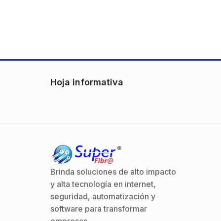
Hoja informativa
Brinda soluciones de alto impacto
y alta tecnología en internet,
seguridad, automatización y
software para transformar