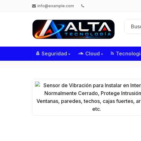
info@example.com
Seguridad
Cloud
Tecnologi