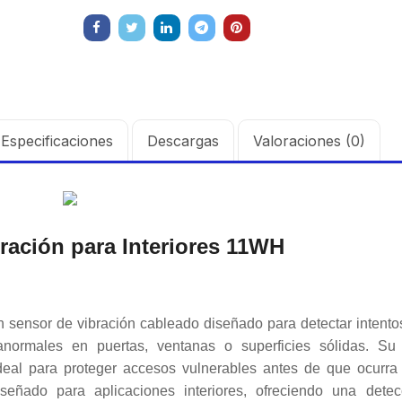
Especificaciones
Descargas
Valoraciones (0)
ración para Interiores 11WH
ensor de vibración cableado diseñado para detectar intento
anormales en puertas, ventanas o superficies sólidas. Su 
ideal para proteger accesos vulnerables antes de que ocurra
iseñado para aplicaciones interiores, ofreciendo una detec