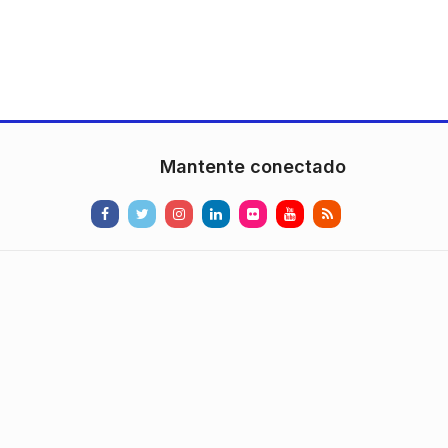
Mantente conectado