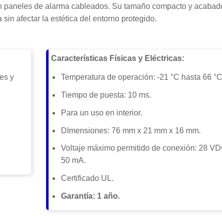
 con paneles de alarma cableados. Su tamaño compacto y acabad
 sin afectar la estética del entorno protegido.
Características Físicas y Eléctricas:
es y
Temperatura de operación: -21 °C hasta 66 °C
Tiempo de puesta: 10 ms.
Para un uso en interior.
DImensiones: 76 mm x 21 mm x 16 mm.
Voltaje máximo permitido de conexión: 28 VD
50 mA.
Certificado UL.
Garantía: 1 año.