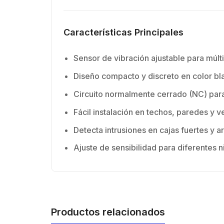
Características Principales
Sensor de vibración ajustable para múlti
Diseño compacto y discreto en color bl
Circuito normalmente cerrado (NC) par
Fácil instalación en techos, paredes y 
Detecta intrusiones en cajas fuertes y a
Ajuste de sensibilidad para diferentes 
Productos relacionados