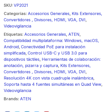
SKU:
VP2021
Categorías:
Accesorios Generales
,
Kits Extensores,
Convertidores , Divisores, HDMI, VGA, DVI
,
Videovigilancia
Etiquetas:
Accesorios Generales
,
ATEN
,
Compatibilidad multiplataforma: Windows, macOS,
Android
,
Conectividad PoE para instalación
simplificada
,
Control USB-C y USB 3.0 para
dispositivos táctiles
,
Herramientas de colaboración:
anotación, pizarra y captura
,
Kits Extensores,
Convertidores , Divisores, HDMI, VGA, DVI
,
Resolución 4K con vista cuadruple inalámbrica
,
Soporta hasta 4 fuentes simultáneas en Quad View
,
Videovigilancia
Brands:
ATEN