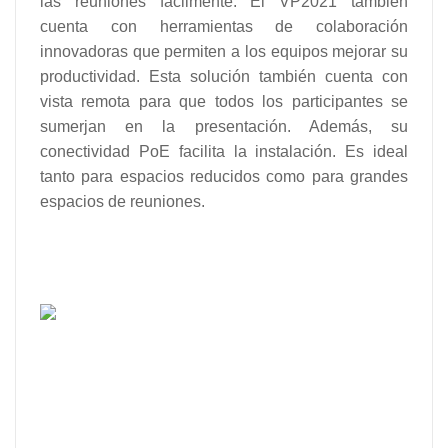
las reuniones fácilmente. El VP2021 también
cuenta con herramientas de colaboración
innovadoras que permiten a los equipos mejorar su
productividad. Esta solución también cuenta con
vista remota para que todos los participantes se
sumerjan en la presentación. Además, su
conectividad PoE facilita la instalación. Es ideal
tanto para espacios reducidos como para grandes
espacios de reuniones.