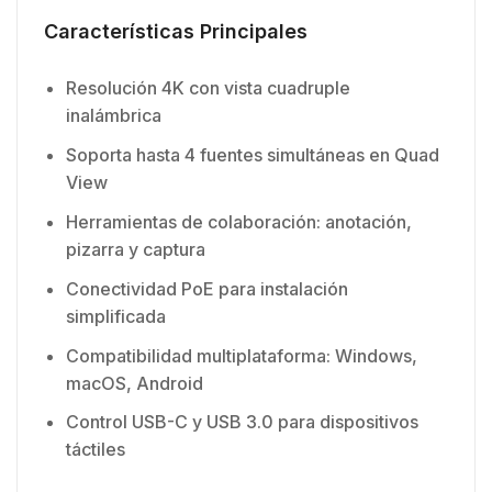
Características Principales
Resolución 4K con vista cuadruple
inalámbrica
Soporta hasta 4 fuentes simultáneas en Quad
View
Herramientas de colaboración: anotación,
pizarra y captura
Conectividad PoE para instalación
simplificada
Compatibilidad multiplataforma: Windows,
macOS, Android
Control USB-C y USB 3.0 para dispositivos
táctiles