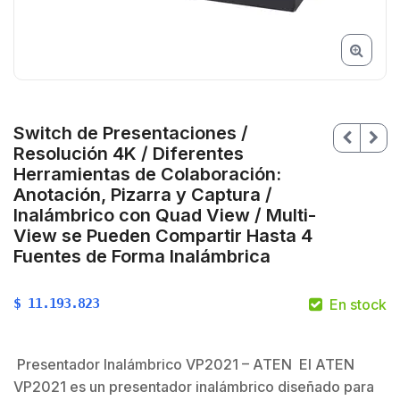
Switch de Presentaciones /
Resolución 4K / Diferentes
Herramientas de Colaboración:
Anotación, Pizarra y Captura /
Inalámbrico con Quad View / Multi-
View se Pueden Compartir Hasta 4
Fuentes de Forma Inalámbrica
$
$
11.193.823
En stock
Presentador Inalámbrico VP2021 – ATEN El ATEN
$
VP2021 es un presentador inalámbrico diseñado para