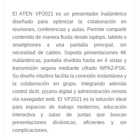
El ATEN VP2021 es un presentador inalámbrico
diseñado para optimizar la colaboración en
reuniones, conferencias y aulas. Permite compartir
contenido de manera fluida desde laptops, tablets o
smartphones a una pantalla principal, sin
necesidad de cables. Soporta presentaciones 4K
inalámbricas, pantalla dividida hasta en 4 vistas y
transmisión segura mediante cifrado WPA2-PSK.
Su diseño intuitivo facilita la conexión instantánea y
la colaboración en grupo, integrando además
control táctil, pizarra digital y administración remota
vía navegador web. El VP2021 es la solución ideal
para espacios de trabajo modernos, educación
interactiva y salas de juntas que buscan
presentaciones dinámicas, eficientes y sin
complicaciones.