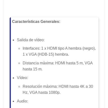
Características Generales:
Salida de vídeo:
Interfaces: 1 x HDMI tipo A hembra (negro),
1 x VGA (HDB-15) hembra.
Distancia máxima: HDMI hasta 5 m, VGA
hasta 15 m.
Vídeo:
Resolución máxima: HDMI hasta 4K a 30
Hz, VGA hasta 1080p.
Audio: