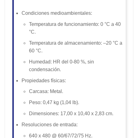
Condiciones medioambientales:
Temperatura de funcionamiento: 0 °C a 40
°C.
Temperatura de almacenamiento: –20 °C a
60 °C.
Humedad: HR del 0-80 %, sin
condensación.
Propiedades físicas:
Carcasa: Metal.
Peso: 0,47 kg (1,04 lb).
Dimensiones: 17,00 x 10,40 x 2,83 cm.
Resoluciones de entrada:
640 x 480 @ 60/67/72/75 Hz.