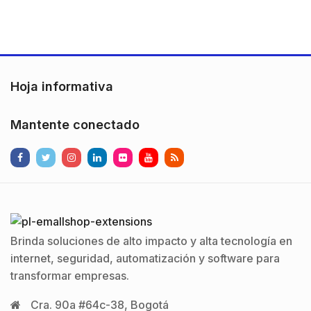
Hoja informativa
Mantente conectado
Brinda soluciones de alto impacto y alta tecnología en
internet, seguridad, automatización y software para
transformar empresas.
Cra. 90a #64c-38, Bogotá