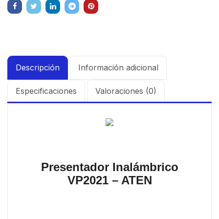
Descripción
Información adicional
Especificaciones
Valoraciones (0)
Presentador Inalámbrico
VP2021 – ATEN