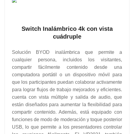
Switch Inalámbrico 4k con vista
cuádruple
Solución BYOD inalámbrica que permite a
cualquier persona, incluidos los visitantes,
compartir fácilmente contenido desde una
computadora portátil o un dispositivo móvil para
que los participantes puedan colaborar activamente
para lograr flujos de trabajo mejorados y eficientes.
cuenta con vista múltiple y salida de audio, que
están diseñados para aumentar la flexibilidad para
compartir contenido. Además, está equipado con
funciones de modo de moderación y toque posterior
USB, lo que permite a los presentadores controlar