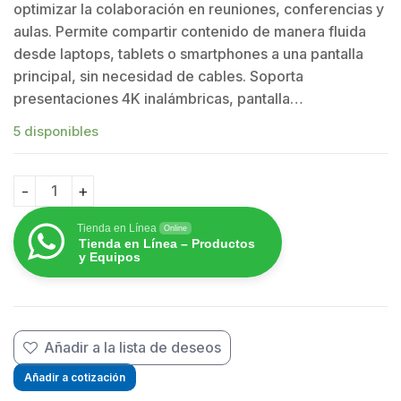
optimizar la colaboración en reuniones, conferencias y
aulas. Permite compartir contenido de manera fluida
desde laptops, tablets o smartphones a una pantalla
principal, sin necesidad de cables. Soporta
presentaciones 4K inalámbricas, pantalla…
5 disponibles
Switch de Presentaciones / Resolución 4K / Diferente
Tienda en Línea
Online
Tienda en Línea – Productos
y Equipos
Añadir a la lista de deseos
Añadir a cotización